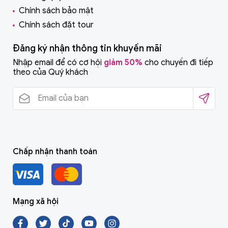
Chính sách bảo mật
Chính sách đặt tour
Đăng ký nhận thông tin khuyến mãi
Nhập email để có cơ hội
giảm 50%
cho chuyến đi tiếp
theo của Quý khách
Chấp nhận thanh toán
Mạng xã hội