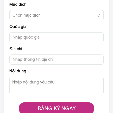
Mục đích
Chọn mục đích
Quốc gia
Địa chỉ
Nội dung
ĐĂNG KÝ NGAY