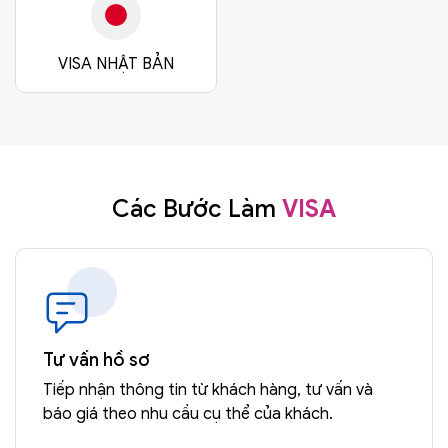
VISA NHẬT BẢN
Các Bước Làm
VISA
Tư vấn hồ sơ
Tiếp nhận thông tin từ khách hàng, tư vấn và
báo giá theo nhu cầu cụ thể của khách.