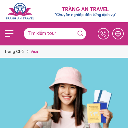
TRÀNG AN TRAVEL
"Chuyên nghiệp đến từng dịch vụ"
Trang Chủ
Visa