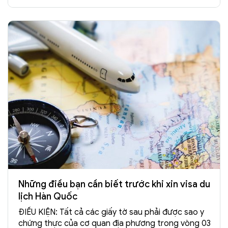
Những điều bạn cần biết trước khi xin visa du
lịch Hàn Quốc
ĐIỀU KIỆN: Tất cả các giấy tờ sau phải được sao y
chứng thực của cơ quan địa phương trong vòng 03