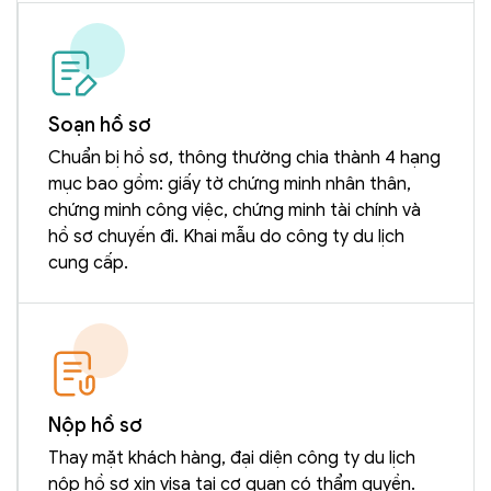
Soạn hồ sơ
Chuẩn bị hồ sơ, thông thường chia thành 4 hạng
mục bao gồm: giấy tờ chứng minh nhân thân,
chứng minh công việc, chứng minh tài chính và
hồ sơ chuyến đi. Khai mẫu do công ty du lịch
cung cấp.
Nộp hồ sơ
Thay mặt khách hàng, đại diện công ty du lịch
nộp hồ sơ xin visa tại cơ quan có thẩm quyền.