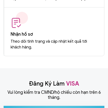
Nhận hồ sơ
Theo dõi tình trạng và cập nhật kết quả tới
khách hàng.
Đăng Ký Làm
VISA
Vui lòng kiểm tra CMND/hộ chiếu còn hạn trên 6
tháng.