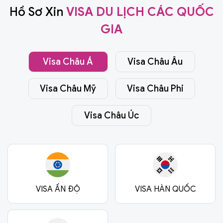
Hồ Sơ Xin
VISA DU LỊCH CÁC QUỐC
GIA
Visa Châu Á
Visa Châu Âu
Visa Châu Mỹ
Visa Châu Phi
Visa Châu Úc
VISA ẤN ĐỘ
VISA HÀN QUỐC