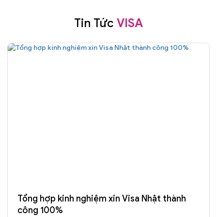
Tin Tức
VISA
Tổng hợp kinh nghiệm xin Visa Nhật thành
công 100%