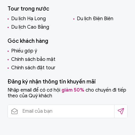
Tour trong nước
Du lịch Hạ Long
Du lịch Điện Biên
Du lịch Cao Bằng
Góc khách hàng
Phiếu góp ý
Chính sách bảo mật
Chính sách đặt tour
Đăng ký nhận thông tin khuyến mãi
Nhập email để có cơ hội
giảm 50%
cho chuyến đi tiếp
theo của Quý khách