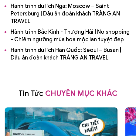
Hành trình du lịch Nga: Moscow – Saint
Petersburg | Dấu ấn đoàn khách TRÀNG AN
TRAVEL
Hành trình Bắc Kinh - Thượng Hải | No shopping
- Chiêm ngưỡng mùa hoa mộc lan tuyệt đẹp
Hành trình du lịch Hàn Quốc: Seoul – Busan |
Dấu ấn đoàn khách TRÀNG AN TRAVEL
Tin Tức
CHUYÊN MỤC KHÁC