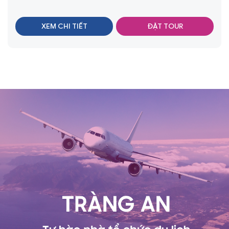
XEM CHI TIẾT
ĐẶT TOUR