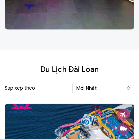
Du Lịch Đài Loan
Sắp xếp theo
Mới Nhất