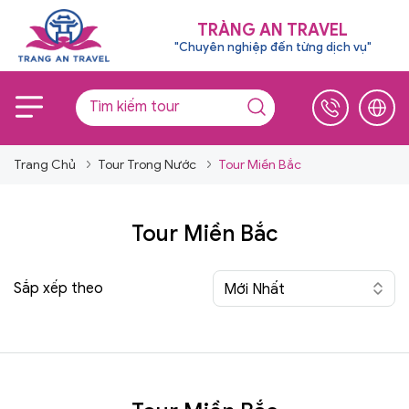
TRÀNG AN TRAVEL
"Chuyên nghiệp đến từng dịch vụ"
Trang Chủ
Tour Trong Nước
Tour Miền Bắc
Tour Miền Bắc
Sắp xếp theo
Mới Nhất