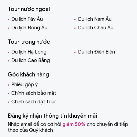
Tour nước ngoài
Du lịch Tây Âu
Du lịch Nam Âu
Du lịch Đông Âu
Du lịch Châu Âu
Tour trong nước
Du lịch Hạ Long
Du lịch Điện Biên
Du lịch Cao Bằng
Góc khách hàng
Phiếu góp ý
Chính sách bảo mật
Chính sách đặt tour
Đăng ký nhận thông tin khuyến mãi
Nhập email để có cơ hội
giảm 50%
cho chuyến đi tiếp
theo của Quý khách