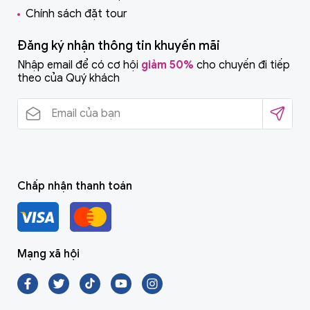
Chính sách đặt tour
Đăng ký nhận thông tin khuyến mãi
Nhập email để có cơ hội
giảm 50%
cho chuyến đi tiếp
theo của Quý khách
Chấp nhận thanh toán
Mạng xã hội