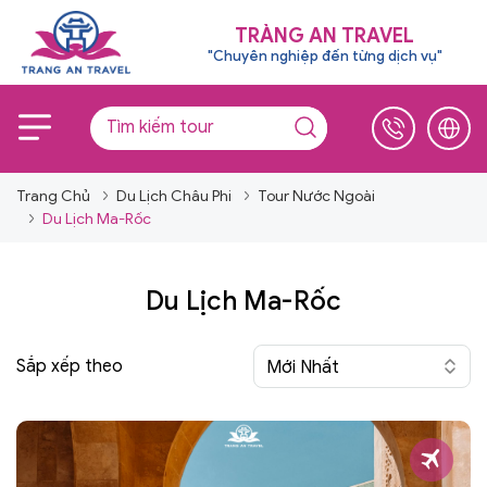
TRÀNG AN TRAVEL
"Chuyên nghiệp đến từng dịch vụ"
Trang Chủ
Du Lịch Châu Phi
Tour Nước Ngoài
Du Lịch Ma-Rốc
Du Lịch Ma-Rốc
Sắp xếp theo
Mới Nhất