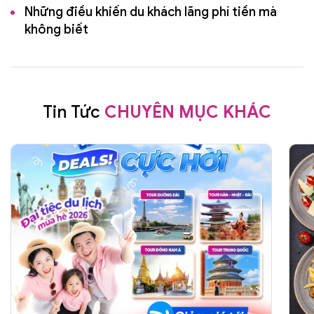
Những điều khiến du khách lãng phí tiền mà
không biết
Tin Tức
CHUYÊN MỤC KHÁC