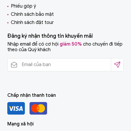
Phiếu góp ý
Chính sách bảo mật
Chính sách đặt tour
Đăng ký nhận thông tin khuyến mãi
Nhập email để có cơ hội
giảm 50%
cho chuyến đi tiếp
theo của Quý khách
Chấp nhận thanh toán
Mạng xã hội