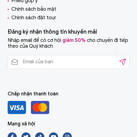
Phiếu góp ý
Chính sách bảo mật
Chính sách đặt tour
Đăng ký nhận thông tin khuyến mãi
Nhập email để có cơ hội
giảm 50%
cho chuyến đi tiếp
theo của Quý khách
Chấp nhận thanh toán
Mạng xã hội