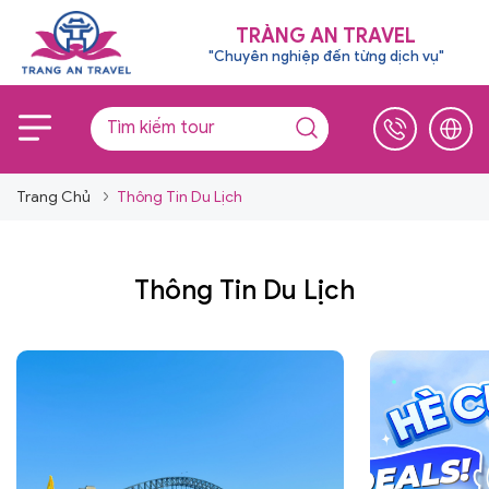
TRÀNG AN TRAVEL
"Chuyên nghiệp đến từng dịch vụ"
Trang Chủ
Thông Tin Du Lịch
Thông Tin Du Lịch