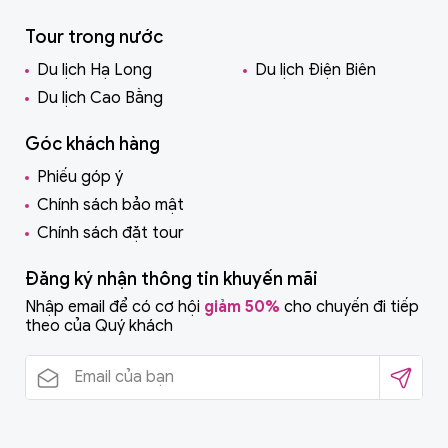
Tour trong nước
Du lịch Hạ Long
Du lịch Điện Biên
Du lịch Cao Bằng
Góc khách hàng
Phiếu góp ý
Chính sách bảo mật
Chính sách đặt tour
Đăng ký nhận thông tin khuyến mãi
Nhập email để có cơ hội
giảm 50%
cho chuyến đi tiếp
theo của Quý khách