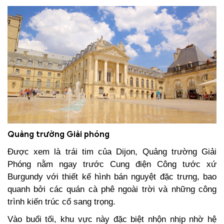
Quảng trường Giải phóng
Được xem là trái tim của Dijon, Quảng trường Giải
Phóng nằm ngay trước Cung điện Công tước xứ
Burgundy với thiết kế hình bán nguyệt đặc trưng, bao
quanh bởi các quán cà phê ngoài trời và những công
trình kiến trúc cổ sang trọng.
Vào buổi tối, khu vực này đặc biệt nhộn nhịp nhờ hệ