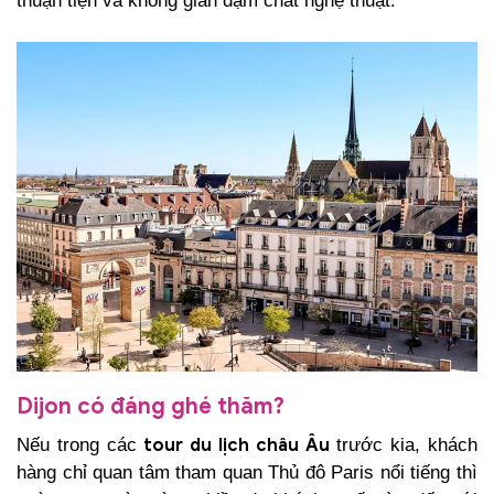
Dijon có đáng ghé thăm?
Nếu trong các
trước kia, khách
tour du lịch châu Âu
hàng chỉ quan tâm tham quan Thủ đô Paris nổi tiếng thì