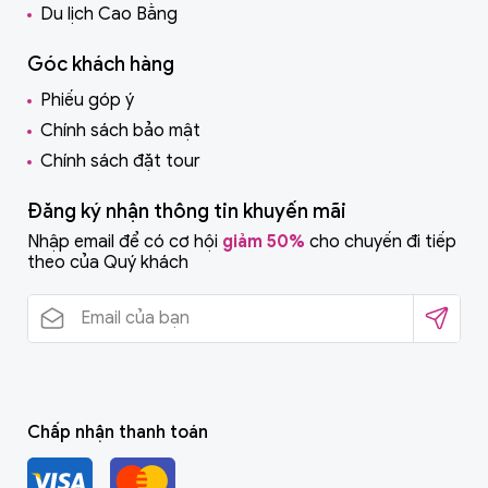
Du lịch Cao Bằng
Góc khách hàng
Phiếu góp ý
Chính sách bảo mật
Chính sách đặt tour
Đăng ký nhận thông tin khuyến mãi
Nhập email để có cơ hội
giảm 50%
cho chuyến đi tiếp
theo của Quý khách
Chấp nhận thanh toán