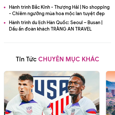
Hành trình Bắc Kinh - Thượng Hải | No shopping
- Chiêm ngưỡng mùa hoa mộc lan tuyệt đẹp
Hành trình du lịch Hàn Quốc: Seoul – Busan |
Dấu ấn đoàn khách TRÀNG AN TRAVEL
Tin Tức
CHUYÊN MỤC KHÁC