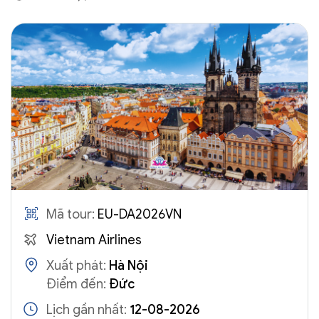
Mã tour:
EU-DA2026VN
Vietnam Airlines
Xuất phát:
Hà Nội
Điểm đến:
Đức
Lịch gần nhất:
12-08-2026