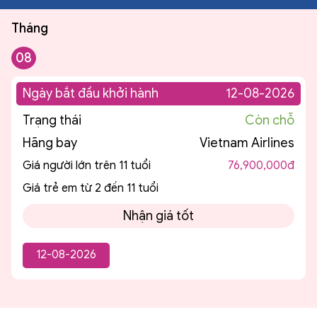
Tháng
08
Ngày bắt đầu khởi hành
12-08-2026
Trạng thái
Còn chỗ
Hãng bay
Vietnam Airlines
Giá người lớn trên 11 tuổi
76,900,000đ
Giá trẻ em từ 2 đến 11 tuổi
Nhận giá tốt
12-08-2026