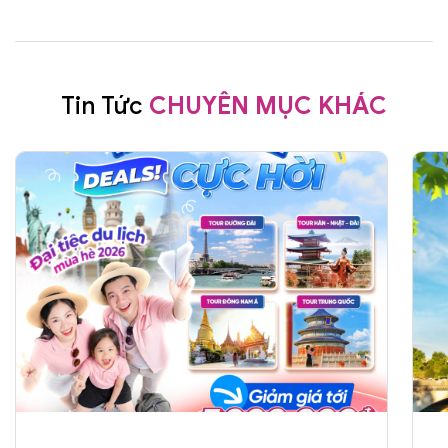
Tin Tức
CHUYÊN MỤC KHÁC