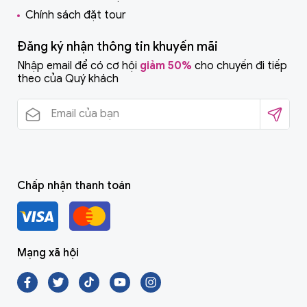
Chính sách đặt tour
Đăng ký nhận thông tin khuyến mãi
Nhập email để có cơ hội
giảm 50%
cho chuyến đi tiếp
theo của Quý khách
Chấp nhận thanh toán
Mạng xã hội