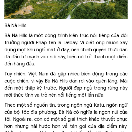
Bà Nà Hills
Bà Nà Hills là một công trình kiến trúc nổi tiếng của đội
trưởng người Pháp tên là Debay. Vì biết ông muốn xây
dựng một khu nghỉ mát ở đây, nên chính quyền thực dân
đã đầu tư mạnh vào nơi này, biến nó trở thành một điểm
đến hàng đầu.
Tuy nhiên, Việt Nam đã gặp nhiều biến động trong các
cuộc chiến, vì vậy Bà Nà Hills dần rơi vào quên lãng. Mãi
đến một thập kỷ trước, Người đẹp ngủ trong rừng này
mới thức tỉnh và trở nên nổi tiếng một lần nữa.
Theo một số nguồn tin, trong ngôn ngữ Katu, ngôn ngữ
của bộ tộc địa phương, Bà Nà có nghĩa là ngọn núi của
tôi. Ngoài ra, còn có một số giải thích khác thuyết phục
hơn nhưng hài hước hơn về tên gọi của địa điểm này.