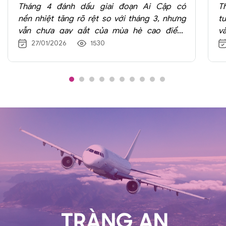
Tháng 4 đánh dấu giai đoạn Ai Cập có
T
nền nhiệt tăng rõ rệt so với tháng 3, nhưng
t
vẫn chưa gay gắt của mùa hè cao điểm.
v
Không khí khô, nắng nhiều và hầu như không
Cá
27/01/2026
1530
có mưa tạo điều kiện thuận lợi cho các hoạt
c
động tham quan ngoài trời. Với những du
n
khách quan tâm đến
du lịch Ai Cập tháng 4
,
k
đây là thời điểm vẫn còn khá dễ chịu nếu biết
k
sắp xếp lịch trình hợp lý. Lượng khách quốc
n
tế bắt đầu tăng, nhất là vào nửa đầu tháng.
A
Tháng 4 vì thế thường xem là giai đoạn “cửa
tố
sổ đẹp” trước khi Ai Cập bước vào mùa nóng
q
thực sự.
T
đ
n
t