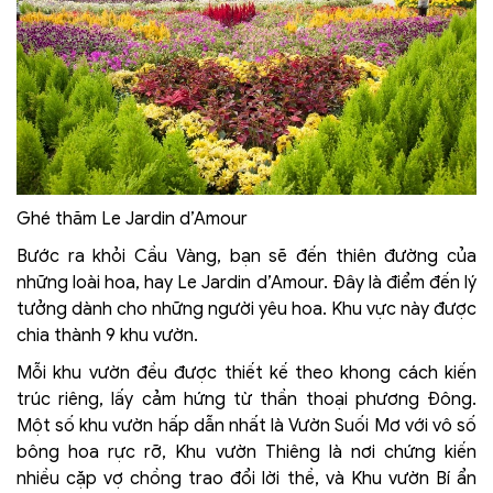
Ghé thăm Le Jardin d’Amour
Bước ra khỏi Cầu Vàng, bạn sẽ đến thiên đường của
những loài hoa, hay Le Jardin d’Amour. Đây là điểm đến lý
tưởng dành cho những người yêu hoa. Khu vực này được
chia thành 9 khu vườn.
Mỗi khu vườn đều được thiết kế theo khong cách kiến
trúc riêng, lấy cảm hứng từ thần thoại phương Đông.
Một số khu vườn hấp dẫn nhất là Vườn Suối Mơ với vô số
bông hoa rực rỡ, Khu vườn Thiêng là nơi chứng kiến
nhiều cặp vợ chồng trao đổi lời thề, và Khu vườn Bí ẩn