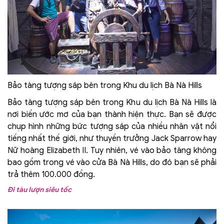
Bảo tàng tượng sáp bên trong Khu du lịch Bà Nà Hills
Bảo tàng tượng sáp bên trong Khu du lịch Bà Nà Hills là
nơi biến ước mơ của bạn thành hiện thực. Bạn sẽ được
chụp hình những bức tượng sáp của nhiều nhân vật nổi
tiếng nhất thế giới, như thuyền trưởng Jack Sparrow hay
Nữ hoàng Elizabeth II. Tuy nhiên, vé vào bảo tàng không
bao gồm trong vé vào cửa Bà Nà Hills, do đó bạn sẽ phải
trả thêm 100.000 đồng.
Đi tàu lượn siêu tốc