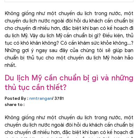
Không giống như một chuyến du lịch trong nước, một
chuyến du lịch nước ngoài đòi hỏi du khách cần chuẩn bị
cho chuyến đi nhiều hơn, đặc biệt khi bạn có kế hoạch đi
du lịch Mỹ. Vậy du lịch Mỹ cần chuẩn bị gì? Điều kiện, thủ
tục có khó khăn không? Có cần khám sức khỏe không…?
Những gợi ý ngay sau đây của chúng tôi sẽ giúp bạn
chuẩn bị thủ tục cho một chuyến du lịch Mỹ hoàn hảo
nhất.
Du lịch Mỹ cần chuẩn bị gì và những
thủ tục cần thiết?
Posted By :
nmtrangan
/ 3781
share to :
Không giống như một chuyến du lịch trong nước, một
chuyến du lịch nước ngoài đòi hỏi du khách cần chuẩn bị
cho chuyến đi nhiều hơn, đặc biệt khi bạn có kế hoạch đi