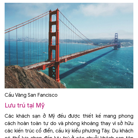
Cầu Vàng San Fancisco
Lưu trú tại Mỹ
Các khách sạn ở Mỹ đều được thiết kế mang phong
cách hoàn toàn tự do và phóng khoáng thay vì sở hữu
các kiến trúc cổ điển, cầu kỳ kiểu phương Tây. Du khách