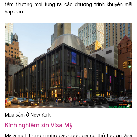
tâm thương mại tung ra các chương trình khuyến mãi
hấp dẫn.
Mua sắm ở New York
Kinh nghiệm xin Visa Mỹ
Mỹ là một trong những các quốc gia có thủ tục xin Visa