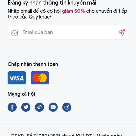
Đăng ký nhận thông tin khuyến mãi
Nhập email để có cơ hội
giảm 50%
cho chuyến đi tiếp
theo của Quý khách
Chấp nhận thanh toán
Mạng xã hội