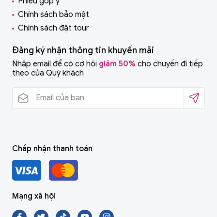
Phiếu góp ý
Chính sách bảo mật
Chính sách đặt tour
Đăng ký nhận thông tin khuyến mãi
Nhập email để có cơ hội
giảm 50%
cho chuyến đi tiếp
theo của Quý khách
Chấp nhận thanh toán
Mạng xã hội