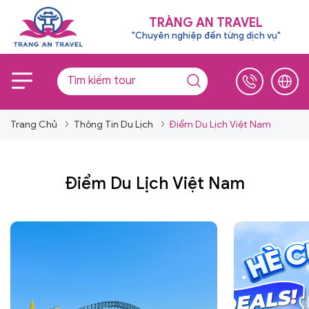
TRÀNG AN TRAVEL
"Chuyên nghiệp đến từng dịch vụ"
Trang Chủ
Thông Tin Du Lịch
Điểm Du Lịch Việt Nam
Điểm Du Lịch Việt Nam