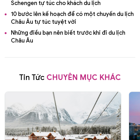
Schengen tự túc cho khách du lịch
10 bước lên kế hoạch để có một chuyến du lịch
Châu Âu tự túc tuyệt vời
Những điều bạn nên biết trước khi đi du lịch
Châu Âu
Tin Tức
CHUYÊN MỤC KHÁC