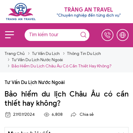
TRÀNG AN TRAVEL
"Chuyên nghiệp đến từng dịch vụ"
Trang Chủ
Tư Vấn Du Lịch
Thông Tin Du Lịch
Tư Vấn Du Lịch Nước Ngoài
Bảo Hiểm Du Lịch Châu Âu Có Cần Thiết Hay Không?
Tư Vấn Du Lịch Nước Ngoài
Bảo hiểm du lịch Châu Âu có cần
thiết hay không?
27/07/2024
6,808
Chia sẻ