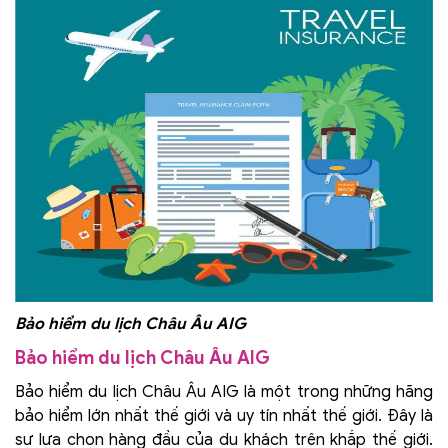
Bảo hiểm du lịch Châu Âu AIG
Bảo hiểm du lịch Châu Âu AIG
Bảo hiểm du lịch Châu Âu AIG là một trong những hãng
bảo hiểm lớn nhất thế giới và uy tín nhất thế giới. Đây là
sự lựa chọn hàng đầu của du khách trên khắp thế giới.