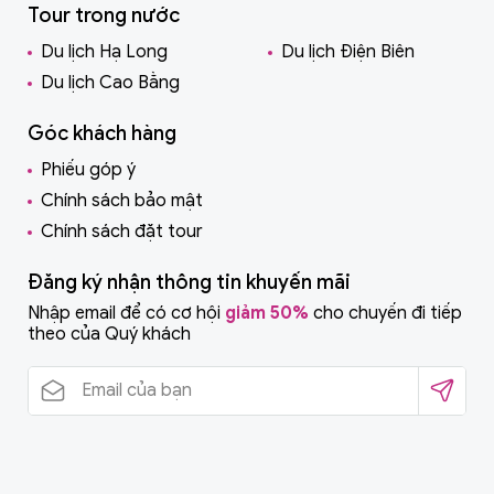
Tour trong nước
Du lịch Hạ Long
Du lịch Điện Biên
Du lịch Cao Bằng
Góc khách hàng
Phiếu góp ý
Chính sách bảo mật
Chính sách đặt tour
Đăng ký nhận thông tin khuyến mãi
Nhập email để có cơ hội
giảm 50%
cho chuyến đi tiếp
theo của Quý khách