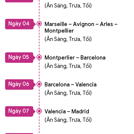
(Ăn Sáng, Trưa, Tối)
Ngày 04
Marseille – Avignon – Arles –
Montpellier
(Ăn Sáng, Trưa, Tối)
Ngày 05
Montperlier – Barcelona
(Ăn Sáng, Trưa, Tối)
Ngày 06
Barcelona – Valencia
(Ăn Sáng, Trưa, Tối)
Ngày 07
Valencia – Madrid
(Ăn Sáng, Trưa, Tối)