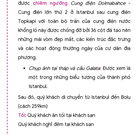
được
chiêm ngưỡng
Cung điện Dolmabahce
-
Cung điện lớn thứ 2 ở Istanbul sau cung điện
Topkapi với toàn bộ trần của cung điện nước
khổng lồ này được chống đỡ bởi 36 cột đá tạo nên
những mái vòm đẹp mắt, các kiến trúc đặc trưng
và các hoạt động thường ngày của cư dân địa
phương.
Chụp ảnh tại tháp và cầu Galata
:
Được xem là
một trong những biểu tượng của thành phố
Istanbul.
Sau đó, quý khách di chuyển từ Istanbul đến Bolu
(cách 259km)
Tối
: Quý khách ăn tối tại khách sạn
Quý khách nghỉ đêm tại khách sạn