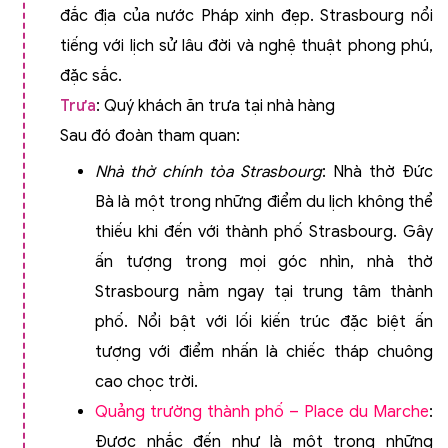
đắc địa của nước Pháp xinh đẹp. Strasbourg nổi
tiếng với lịch sử lâu đời và nghệ thuật phong phú,
đặc sắc.
Trưa
: Quý khách ăn trưa tại nhà hàng
Sau đó đoàn tham quan:
Nhà thờ chính tòa Strasbourg
: Nhà thờ Đức
Bà là một trong những điểm du lịch không thể
thiếu khi đến với thành phố Strasbourg. Gây
ấn tượng trong mọi góc nhìn, nhà thờ
Strasbourg nằm ngay tại trung tâm thành
phố. Nổi bật với lối kiến trúc đặc biệt ấn
tượng với điểm nhấn là chiếc tháp chuông
cao chọc trời.
Quảng trường thành phố – Place du Marche
:
Được nhắc đến như là một trong những