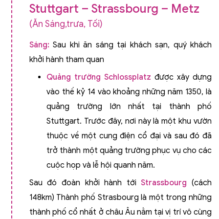
Stuttgart – Strassbourg – Metz
(Ăn Sáng,trưa, Tối)
Sáng:
Sau khi ăn sáng tại khách sạn, quý khách
khởi hành tham quan
Quảng trường Schlossplatz
được xây dựng
vào thế kỷ 14 vào khoảng những năm 1350, là
quảng trường lớn nhất tại thành phố
Stuttgart. Trước đây, nơi này là một khu vườn
thuộc về một cung điện cổ đại và sau đó đã
trở thành một quảng trường phục vụ cho các
cuộc họp và lễ hội quanh năm.
Sau đó đoàn khởi hành tới
Strassbourg
(cách
148km) Thành phố Strasbourg là một trong những
thành phố cổ nhất ở châu Âu nằm tại vị trí vô cùng