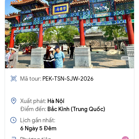
Mã tour:
PEK-TSN-SJW-2026
Xuất phát:
Hà Nội
Điểm đến:
Bắc Kinh (Trung Quốc)
Lịch gần nhất:
6 Ngày 5 Đêm