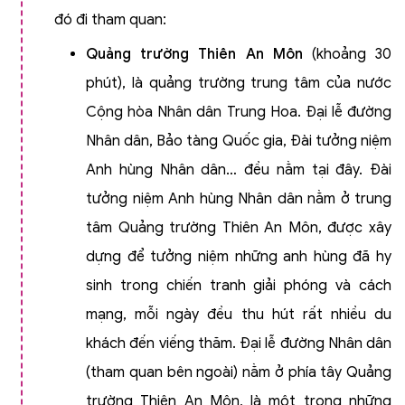
đó đi tham quan:
Quảng trường Thiên An Môn
(khoảng 30
phút), là quảng trường trung tâm của nước
Cộng hòa Nhân dân Trung Hoa. Đại lễ đường
Nhân dân, Bảo tàng Quốc gia, Đài tưởng niệm
Anh hùng Nhân dân… đều nằm tại đây. Đài
tưởng niệm Anh hùng Nhân dân nằm ở trung
tâm Quảng trường Thiên An Môn, được xây
dựng để tưởng niệm những anh hùng đã hy
sinh trong chiến tranh giải phóng và cách
mạng, mỗi ngày đều thu hút rất nhiều du
khách đến viếng thăm. Đại lễ đường Nhân dân
(tham quan bên ngoài) nằm ở phía tây Quảng
trường Thiên An Môn, là một trong những