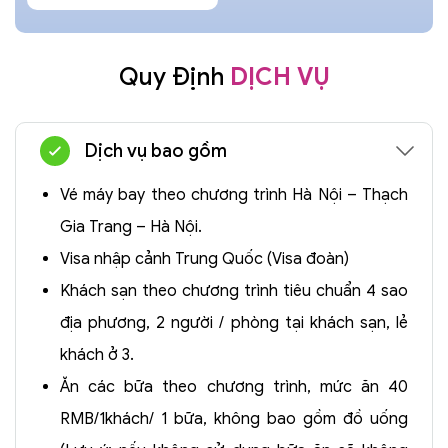
Quy Định
DỊCH VỤ
Dịch vụ bao gồm
Vé máy bay theo chương trình Hà Nội – Thạch
Gia Trang – Hà Nội.
Visa nhập cảnh Trung Quốc (Visa đoàn)
Khách sạn theo chương trình tiêu chuẩn 4 sao
địa phương, 2 người / phòng tại khách sạn, lẻ
khách ở 3.
Ăn các bữa theo chương trình, mức ăn 40
RMB/1khách/ 1 bữa, không bao gồm đồ uống