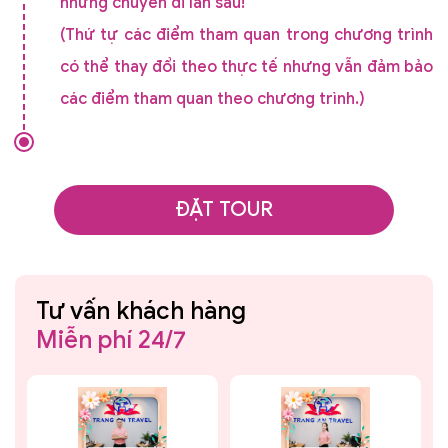
những chuyến đi lần sau!
(Thứ tự các điểm tham quan trong chương trình
có thể thay đổi theo thực tế nhưng vẫn đảm bảo
các điểm tham quan theo chương trình.)
ĐẶT TOUR
Tư vấn khách hàng
Miễn phí 24/7