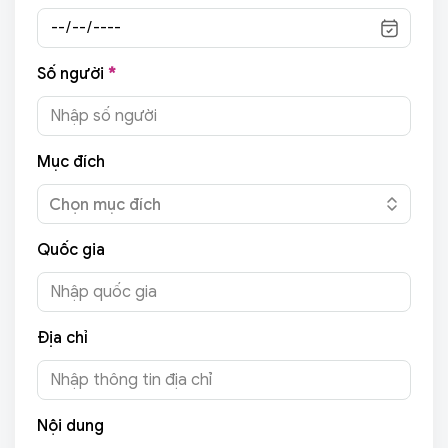
Số người
*
Mục đích
Chọn mục đích
Quốc gia
Địa chỉ
Nội dung