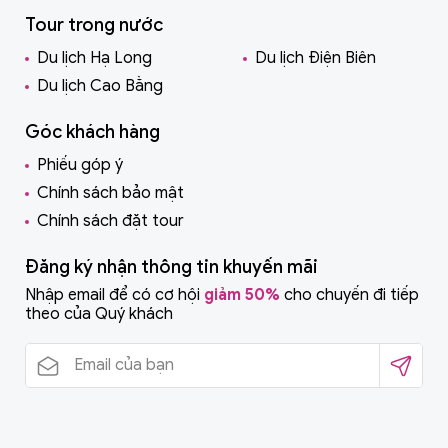
Tour trong nước
Du lịch Hạ Long
Du lịch Điện Biên
Du lịch Cao Bằng
Góc khách hàng
Phiếu góp ý
Chính sách bảo mật
Chính sách đặt tour
Đăng ký nhận thông tin khuyến mãi
Nhập email để có cơ hội
giảm 50%
cho chuyến đi tiếp
theo của Quý khách