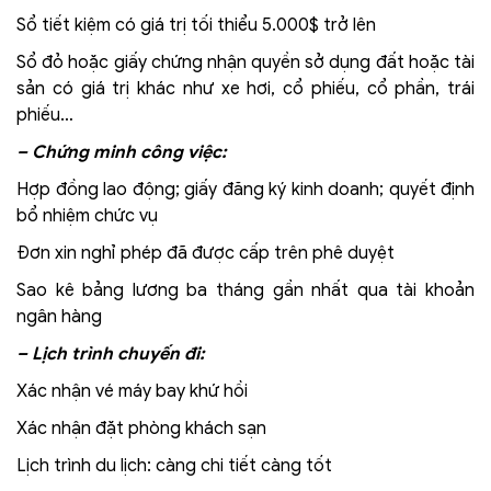
Sổ tiết kiệm có giá trị tối thiểu 5.000$ trở lên
Sổ đỏ hoặc giấy chứng nhận quyền sở dụng đất hoặc tài
sản có giá trị khác như xe hơi, cổ phiếu, cổ phần, trái
phiếu…
– Chứng minh công việc:
Hợp đồng lao động; giấy đăng ký kinh doanh; quyết định
bổ nhiệm chức vụ
Đơn xin nghỉ phép đã được cấp trên phê duyệt
Sao kê bảng lương ba tháng gần nhất qua tài khoản
ngân hàng
– Lịch trình chuyến đi:
Xác nhận vé máy bay khứ hồi
Xác nhận đặt phòng khách sạn
Lịch trình du lịch: càng chi tiết càng tốt