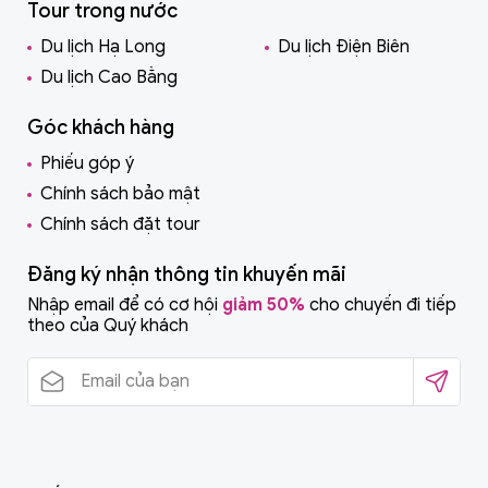
Tour trong nước
Du lịch Hạ Long
Du lịch Điện Biên
Du lịch Cao Bằng
Góc khách hàng
Phiếu góp ý
Chính sách bảo mật
Chính sách đặt tour
Đăng ký nhận thông tin khuyến mãi
Nhập email để có cơ hội
giảm 50%
cho chuyến đi tiếp
theo của Quý khách