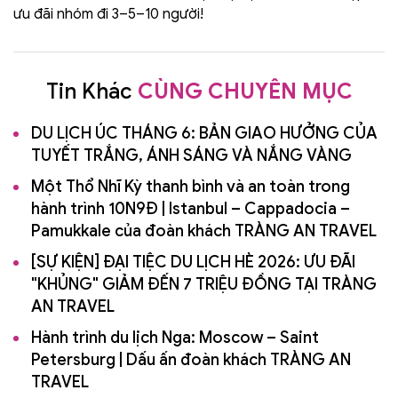
ưu đãi nhóm đi 3–5–10 người!
Tin Khác
CÙNG CHUYÊN MỤC
DU LỊCH ÚC THÁNG 6: BẢN GIAO HƯỞNG CỦA
TUYẾT TRẮNG, ÁNH SÁNG VÀ NẮNG VÀNG
Một Thổ Nhĩ Kỳ thanh bình và an toàn trong
hành trình 10N9Đ | Istanbul – Cappadocia –
Pamukkale của đoàn khách TRÀNG AN TRAVEL
[SỰ KIỆN] ĐẠI TIỆC DU LỊCH HÈ 2026: ƯU ĐÃI
"KHỦNG" GIẢM ĐẾN 7 TRIỆU ĐỒNG TẠI TRÀNG
AN TRAVEL
Hành trình du lịch Nga: Moscow – Saint
Petersburg | Dấu ấn đoàn khách TRÀNG AN
TRAVEL