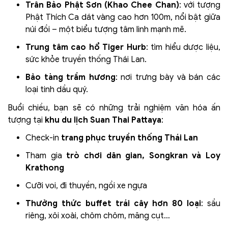
Trân Bảo Phật Sơn (Khao Chee Chan)
: với tượng
Phật Thích Ca dát vàng cao hơn 100m, nổi bật giữa
núi đồi – một biểu tượng tâm linh mạnh mẽ.
Trung tâm cao hổ Tiger Hurb
: tìm hiểu dược liệu,
sức khỏe truyền thống Thái Lan.
Bảo tàng trầm hương
: nơi trưng bày và bán các
loại tinh dầu quý.
Buổi chiều, bạn sẽ có những trải nghiệm văn hóa ấn
tượng tại
khu du lịch Suan Thai Pattaya
:
Check-in
trang phục truyền thống Thái Lan
Tham gia
trò chơi dân gian, Songkran và Loy
Krathong
Cưỡi voi, đi thuyền, ngồi xe ngựa
Thưởng thức buffet trái cây hơn 80 loại
: sầu
riêng, xôi xoài, chôm chôm, măng cụt…