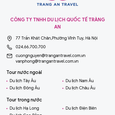
CÔNG TY TNHH DU LỊCH QUỐC TẾ TRÀNG
AN
77 Trần Khát Chân,Phường Vĩnh Tuy, Hà Nội
024.66.700.700
cuongnguyen@trangantravel.com.vn
vanphong@trangantravel.com.vn
Tour nước ngoài
Du lịch Tây Âu
Du lịch Nam Âu
Du lịch Đông Âu
Du lịch Châu Âu
Tour trong nước
Du lịch Hạ Long
Du lịch Điện Biên