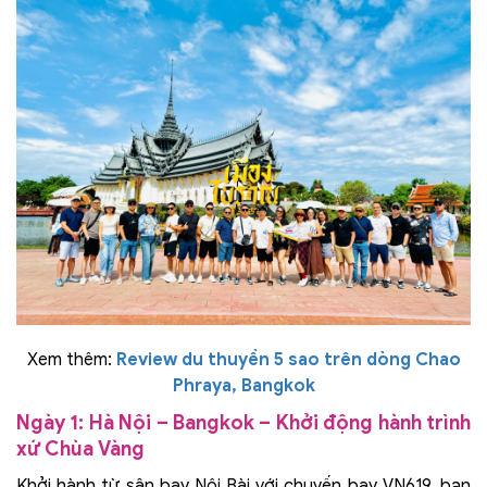
Xem thêm:
Review du thuyền 5 sao trên dòng Chao
Phraya, Bangkok
Ngày 1: Hà Nội – Bangkok – Khởi động hành trình
xứ Chùa Vàng
Khởi hành từ sân bay Nội Bài với chuyến bay VN619, bạn