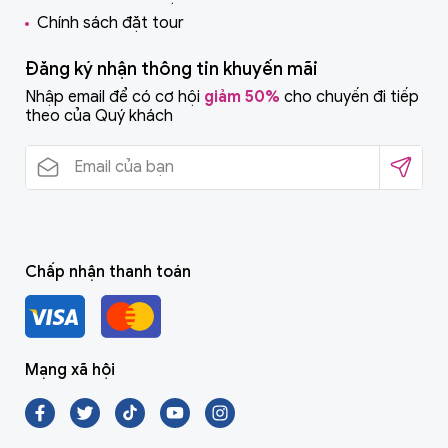
Chính sách đặt tour
Đăng ký nhận thông tin khuyến mãi
Nhập email để có cơ hội
giảm 50%
cho chuyến đi tiếp
theo của Quý khách
Chấp nhận thanh toán
Mạng xã hội