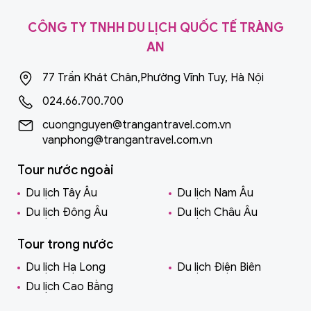
CÔNG TY TNHH DU LỊCH QUỐC TẾ TRÀNG
AN
77 Trần Khát Chân,Phường Vĩnh Tuy, Hà Nội
024.66.700.700
cuongnguyen@trangantravel.com.vn
vanphong@trangantravel.com.vn
Tour nước ngoài
Du lịch Tây Âu
Du lịch Nam Âu
Du lịch Đông Âu
Du lịch Châu Âu
Tour trong nước
Du lịch Hạ Long
Du lịch Điện Biên
Du lịch Cao Bằng