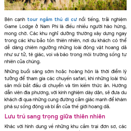
Bên cạnh
tour ngắm thú di cư
nổi tiếng, trải nghiệm
Game Lodge ở Nam Phi là điều nhiều người hào hứng,
mong chờ. Các khu nghỉ dưỡng thường xây dựng ngay
trong các khu bảo tồn thiên nhiên, nơi du khách có thể
dễ dàng chiêm ngưỡng những loài động vật hoang dã
như sư tử, tê giác, voi và báo trong môi trường sống tự
nhiên của chúng.
Những buổi sáng sớm hoặc hoàng hôn là thời điểm lý
tưởng để tham gia các chuyến safari, khi những loài thú
săn mồi bắt đầu di chuyển và tìm kiếm thức ăn. Hướng
dẫn viên địa phương, với kinh nghiệm dày dặn, sẽ đưa du
khách đi qua những cung đường cảm giác mạnh để khám
phá sự sống động và bí ẩn của thế giới hoang dã.
Lưu trú sang trọng giữa thiên nhiên
Khác với hình dung về những khu cắm trại đơn sơ, các