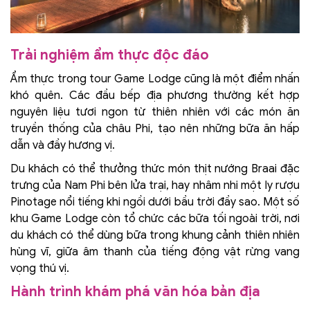
Trải nghiệm ẩm thực độc đáo
Ẩm thực trong tour Game Lodge cũng là một điểm nhấn
khó quên. Các đầu bếp địa phương thường kết hợp
nguyên liệu tươi ngon từ thiên nhiên với các món ăn
truyền thống của châu Phi, tạo nên những bữa ăn hấp
dẫn và đầy hương vị.
Du khách có thể thưởng thức món thịt nướng Braai đặc
trưng của Nam Phi bên lửa trại, hay nhâm nhi một ly rượu
Pinotage nổi tiếng khi ngồi dưới bầu trời đầy sao. Một số
khu Game Lodge còn tổ chức các bữa tối ngoài trời, nơi
du khách có thể dùng bữa trong khung cảnh thiên nhiên
hùng vĩ, giữa âm thanh của tiếng động vật rừng vang
vọng thú vị.
Hành trình khám phá văn hóa bản địa