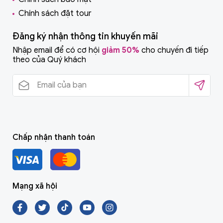
Chính sách đặt tour
Đăng ký nhận thông tin khuyến mãi
Nhập email để có cơ hội
giảm 50%
cho chuyến đi tiếp
theo của Quý khách
Chấp nhận thanh toán
Mạng xã hội