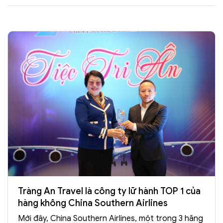
Tràng An Travel là công ty lữ hành TOP 1 của
hàng không China Southern Airlines
Mới đây, China Southern Airlines, một trong 3 hãng