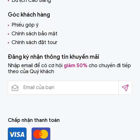
Du lịch Cao Bằng
Góc khách hàng
Phiếu góp ý
Chính sách bảo mật
Chính sách đặt tour
Đăng ký nhận thông tin khuyến mãi
Nhập email để có cơ hội
giảm 50%
cho chuyến đi tiếp
theo của Quý khách
Chấp nhận thanh toán