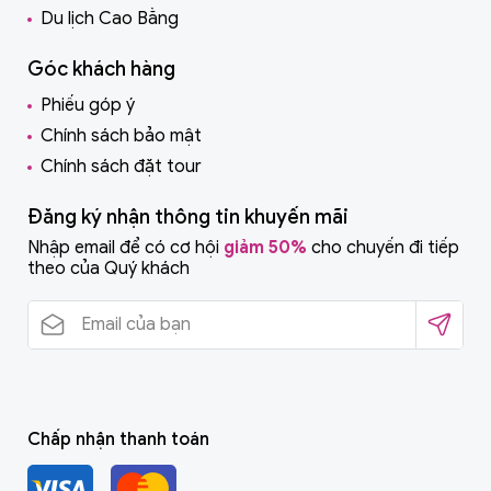
Du lịch Cao Bằng
Góc khách hàng
Phiếu góp ý
Chính sách bảo mật
Chính sách đặt tour
Đăng ký nhận thông tin khuyến mãi
Nhập email để có cơ hội
giảm 50%
cho chuyến đi tiếp
theo của Quý khách
Chấp nhận thanh toán