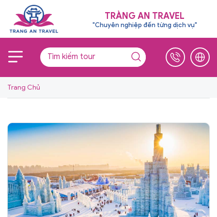
TRÀNG AN TRAVEL
"Chuyên nghiệp đến từng dịch vụ"
Trang Chủ