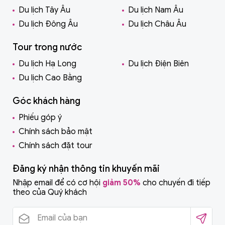
Du lịch Tây Âu
Du lịch Nam Âu
Du lịch Đông Âu
Du lịch Châu Âu
Tour trong nước
Du lịch Hạ Long
Du lịch Điện Biên
Du lịch Cao Bằng
Góc khách hàng
Phiếu góp ý
Chính sách bảo mật
Chính sách đặt tour
Đăng ký nhận thông tin khuyến mãi
Nhập email để có cơ hội
giảm 50%
cho chuyến đi tiếp
theo của Quý khách