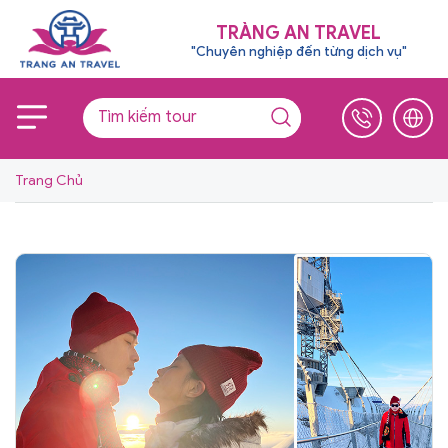
TRÀNG AN TRAVEL
"Chuyên nghiệp đến từng dịch vụ"
Trang Chủ