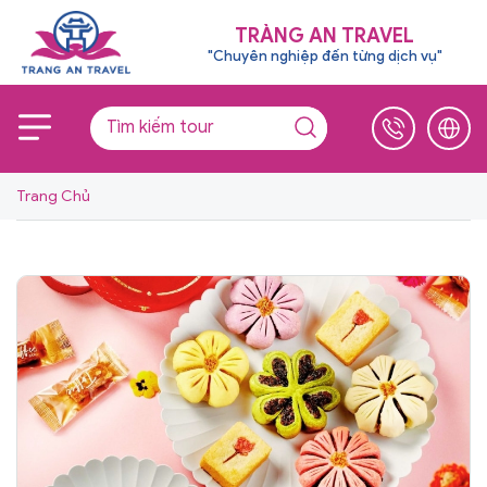
TRÀNG AN TRAVEL
"Chuyên nghiệp đến từng dịch vụ"
Trang Chủ