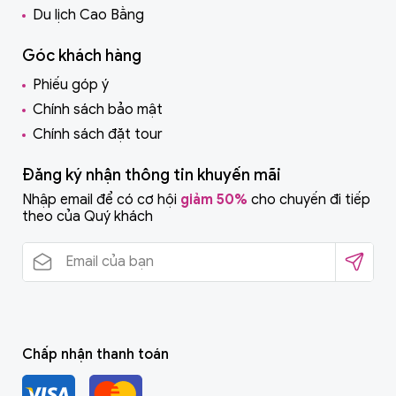
Du lịch Cao Bằng
Góc khách hàng
Phiếu góp ý
Chính sách bảo mật
Chính sách đặt tour
Đăng ký nhận thông tin khuyến mãi
Nhập email để có cơ hội
giảm 50%
cho chuyến đi tiếp
theo của Quý khách
Chấp nhận thanh toán