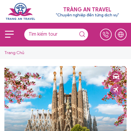
TRÀNG AN TRAVEL
"Chuyên nghiệp đến từng dịch vụ"
Trang Chủ