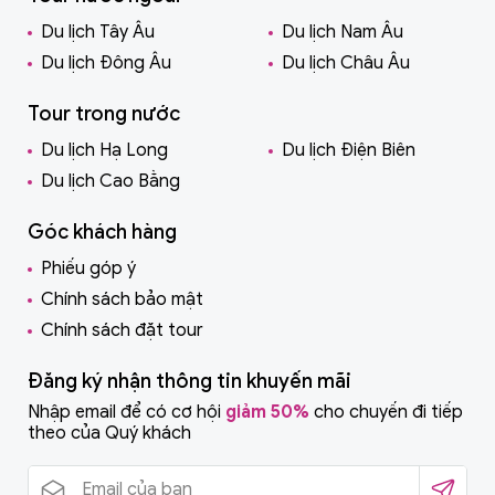
Du lịch Tây Âu
Du lịch Nam Âu
Du lịch Đông Âu
Du lịch Châu Âu
Tour trong nước
Du lịch Hạ Long
Du lịch Điện Biên
Du lịch Cao Bằng
Góc khách hàng
Phiếu góp ý
Chính sách bảo mật
Chính sách đặt tour
Đăng ký nhận thông tin khuyến mãi
Nhập email để có cơ hội
giảm 50%
cho chuyến đi tiếp
theo của Quý khách