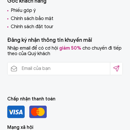
Góc khách hàng
Phiếu góp ý
Chính sách bảo mật
Chính sách đặt tour
Đăng ký nhận thông tin khuyến mãi
Nhập email để có cơ hội
giảm 50%
cho chuyến đi tiếp
theo của Quý khách
Chấp nhận thanh toán
Mạng xã hội