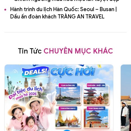
Hành trình du lịch Hàn Quốc: Seoul – Busan |
Dấu ấn đoàn khách TRÀNG AN TRAVEL
Tin Tức
CHUYÊN MỤC KHÁC