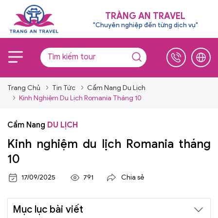
TRÀNG AN TRAVEL
"Chuyên nghiệp đến từng dịch vụ"
Trang Chủ
Tin Tức
Cẩm Nang Du Lịch
Kinh Nghiệm Du Lịch Romania Tháng 10
Cẩm Nang
DU LỊCH
Kinh nghiệm du lịch Romania tháng
10
17/09/2025
791
Chia sẻ
Mục lục bài viết