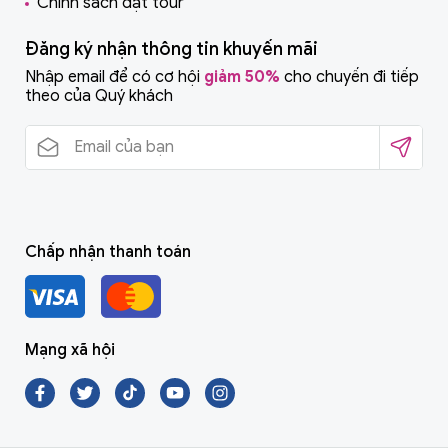
Chính sách đặt tour
Đăng ký nhận thông tin khuyến mãi
Nhập email để có cơ hội
giảm 50%
cho chuyến đi tiếp
theo của Quý khách
Chấp nhận thanh toán
Mạng xã hội