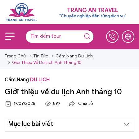
TRÀNG AN TRAVEL
"Chuyên nghiệp đến từng dịch vụ"
Trang Chủ
Tin Tức
Cẩm Nang Du Lịch
Giới Thiệu Về Du Lịch Anh Tháng 10
Cẩm Nang
DU LỊCH
Giới thiệu về du lịch Anh tháng 10
17/09/2025
897
Chia sẻ
Mục lục bài viết