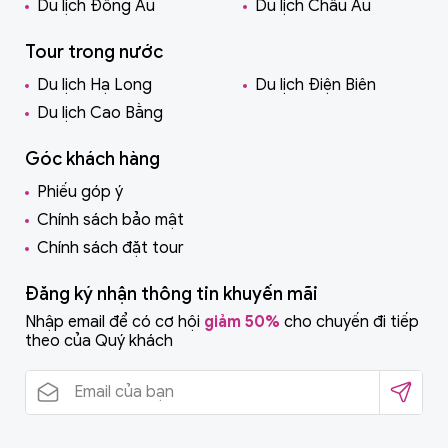
Du lịch Đông Âu
Du lịch Châu Âu
Tour trong nước
Du lịch Hạ Long
Du lịch Điện Biên
Du lịch Cao Bằng
Góc khách hàng
Phiếu góp ý
Chính sách bảo mật
Chính sách đặt tour
Đăng ký nhận thông tin khuyến mãi
Nhập email để có cơ hội
giảm 50%
cho chuyến đi tiếp
theo của Quý khách