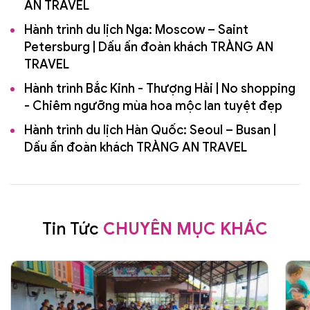
AN TRAVEL
Hành trình du lịch Nga: Moscow – Saint
Petersburg | Dấu ấn đoàn khách TRÀNG AN
TRAVEL
Hành trình Bắc Kinh - Thượng Hải | No shopping
- Chiêm ngưỡng mùa hoa mộc lan tuyệt đẹp
Hành trình du lịch Hàn Quốc: Seoul – Busan |
Dấu ấn đoàn khách TRÀNG AN TRAVEL
Tin Tức
CHUYÊN MỤC KHÁC