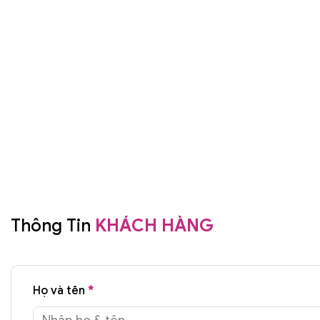
Thông Tin
KHÁCH HÀNG
Họ và tên
*