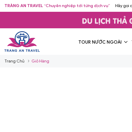
TRÀNG AN TRAVEL
“Chuyên nghiệp tới từng dịch vụ”
Hãy gọi 
TOUR NƯỚC NGOÀI
Trang Chủ
Giỏ Hàng