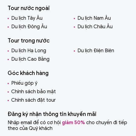
Tour nước ngoài
Du lịch Tây Âu
Du lịch Nam Âu
Du lịch Đông Âu
Du lịch Châu Âu
Tour trong nước
Du lịch Hạ Long
Du lịch Điện Biên
Du lịch Cao Bằng
Góc khách hàng
Phiếu góp ý
Chính sách bảo mật
Chính sách đặt tour
Đăng ký nhận thông tin khuyến mãi
Nhập email để có cơ hội
giảm 50%
cho chuyến đi tiếp
theo của Quý khách