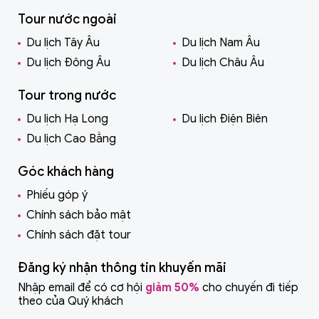
Tour nước ngoài
Du lịch Tây Âu
Du lịch Nam Âu
Du lịch Đông Âu
Du lịch Châu Âu
Tour trong nước
Du lịch Hạ Long
Du lịch Điện Biên
Du lịch Cao Bằng
Góc khách hàng
Phiếu góp ý
Chính sách bảo mật
Chính sách đặt tour
Đăng ký nhận thông tin khuyến mãi
Nhập email để có cơ hội
giảm 50%
cho chuyến đi tiếp
theo của Quý khách